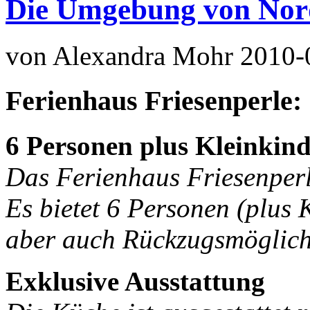
Die Umgebung von Nord
von Alexandra Mohr
2010-
Ferienhaus Friesenperle:
6 Personen plus Kleinkin
Das Ferienhaus Friesenperl
Es bietet 6 Personen (plus 
aber auch Rückzugsmöglich
Exklusive Ausstattung