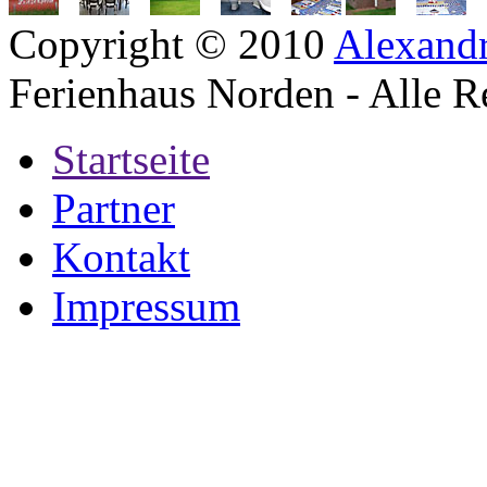
Copyright © 2010
Alexand
Ferienhaus Norden - Alle R
Startseite
Partner
Kontakt
Impressum