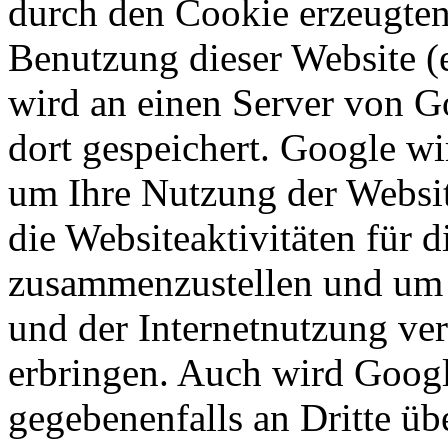
durch den Cookie erzeugten
Benutzung dieser Website (e
wird an einen Server von G
dort gespeichert. Google wi
um Ihre Nutzung der Websi
die Websiteaktivitäten für d
zusammenzustellen und um 
und der Internetnutzung ve
erbringen. Auch wird Googl
gegebenenfalls an Dritte übe