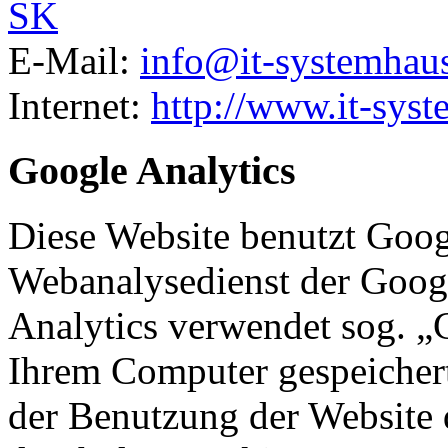
E-Mail:
info@it-systemhaus
Internet:
http://www.it-sys
Google Analytics
Diese Website benutzt Goog
Webanalysedienst der Googl
Analytics verwendet sog. „C
Ihrem Computer gespeichert
der Benutzung der Website 