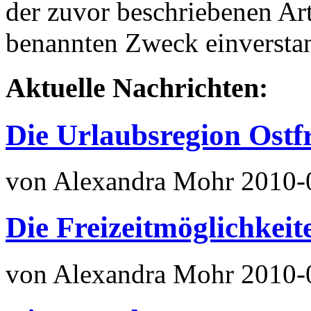
der zuvor beschriebenen Ar
benannten Zweck einversta
Aktuelle Nachrichten:
Die Urlaubsregion Ostf
von Alexandra Mohr
2010-
Die Freizeitmöglichkeit
von Alexandra Mohr
2010-