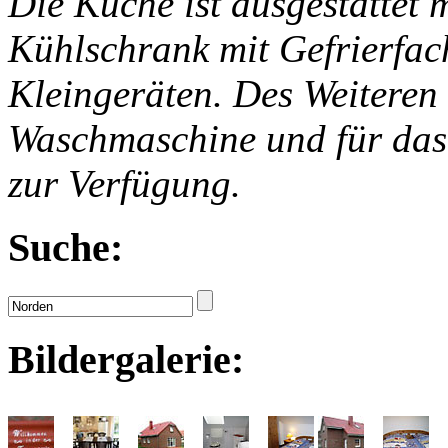
Die Küche ist ausgestattet 
Kühlschrank mit Gefrierfac
Kleingeräten. Des Weiteren 
Waschmaschine und für das
zur Verfügung.
Suche:
Bildergalerie: