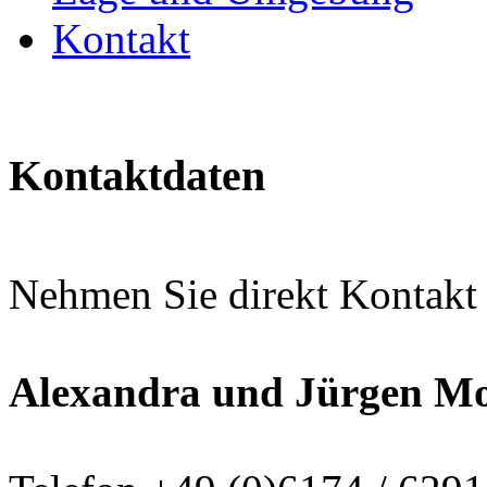
Kontakt
Kontaktdaten
Nehmen Sie direkt Kontakt 
Alexandra und Jürgen M