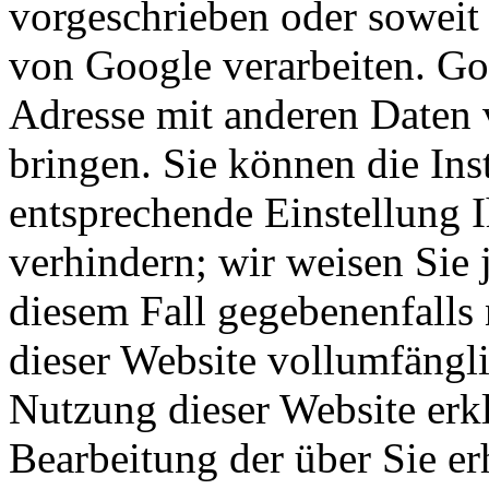
vorgeschrieben oder soweit 
von Google verarbeiten. Goo
Adresse mit anderen Daten
bringen. Sie können die Ins
entsprechende Einstellung 
verhindern; wir weisen Sie 
diesem Fall gegebenenfalls
dieser Website vollumfängl
Nutzung dieser Website erkl
Bearbeitung der über Sie e