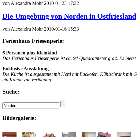
von Alexandra Mohr
2010-01-23 17:32
Die Umgebung von Norden in Ostfriesland
von Alexandra Mohr
2010-01-16 15:33
Ferienhaus Friesenperle:
6 Personen plus Kleinkind
Das Ferienhaus Friesenperle ist ca. 94 Quadratmeter groß. Es bietet
Exklusive Ausstattung
Die Küche ist ausgestattet mit Herd mit Backofen, Kühlschrank mit 
ein Kamin zur Verfügung.
Suche:
Bildergalerie: