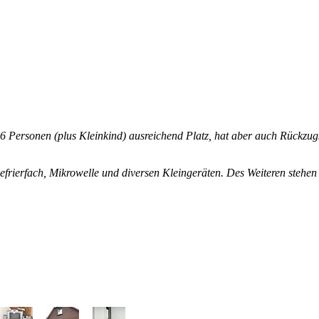
 6 Personen (plus Kleinkind) ausreichend Platz, hat aber auch Rückzug
Gefrierfach, Mikrowelle und diversen Kleingeräten. Des Weiteren steh