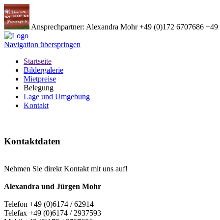
Ansprechpartner: Alexandra Mohr
+49 (0)172 6707686
+49 
Navigation überspringen
Startseite
Bildergalerie
Mietpreise
Belegung
Lage und Umgebung
Kontakt
Kontaktdaten
Nehmen Sie direkt Kontakt mit uns auf!
Alexandra und Jürgen Mohr
Telefon +49 (0)6174 / 62914
Telefax +49 (0)6174 / 2937593