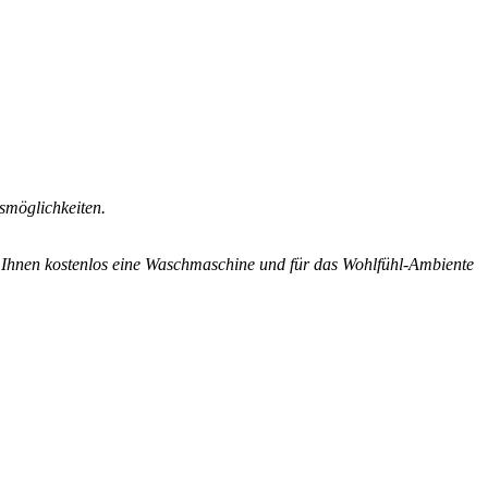
smöglichkeiten.
en Ihnen kostenlos eine Waschmaschine und für das Wohlfühl-Ambiente